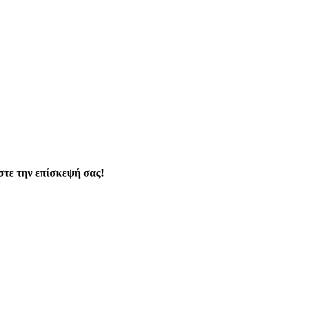
ίστε την επίσκεψή σας!